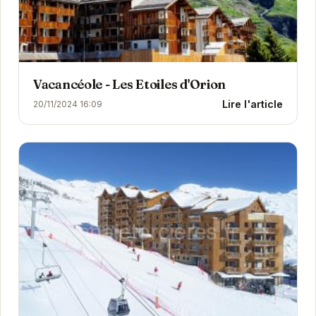
Vacancéole - Les Etoiles d'Orion
Lire l'article
20/11/2024 16:09