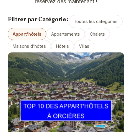
réservez dès maintenant !
Filtrer par Catégorie :
Toutes les catégories
Appart'hôtels
Appartements
Chalets
Maisons d'hôtes
Hôtels
Villas