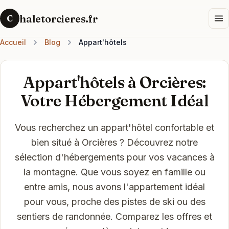
haletorcieres.fr
C
Accueil
Blog
Appart'hôtels
Appart'hôtels à Orcières:
Votre Hébergement Idéal
Vous recherchez un appart'hôtel confortable et
bien situé à Orcières ? Découvrez notre
sélection d'hébergements pour vos vacances à
la montagne. Que vous soyez en famille ou
entre amis, nous avons l'appartement idéal
pour vous, proche des pistes de ski ou des
sentiers de randonnée. Comparez les offres et