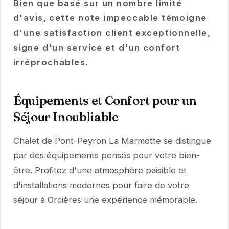
Bien que basé sur un nombre limité
d'avis, cette note impeccable témoigne
d'une satisfaction client exceptionnelle,
signe d'un service et d'un confort
irréprochables.
Équipements et Confort pour un
Séjour Inoubliable
Chalet de Pont-Peyron La Marmotte se distingue
par des équipements pensés pour votre bien-
être. Profitez d'une atmosphère paisible et
d'installations modernes pour faire de votre
séjour à Orcières une expérience mémorable.