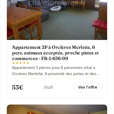
Appartement 2P à Orcières Merlette, 6
pers, animaux acceptés, proche pistes et
commerces - FR-1-636-99
★★★★★
Appartement 2 pièces pour 6 personnes situé à
Orcières Merlette. A proximité des pistes et des
commerces. Animaux acceptés.
53€
/nuit
Voir l'offre