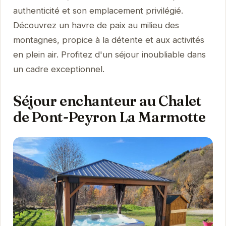
authenticité et son emplacement privilégié.
Découvrez un havre de paix au milieu des
montagnes, propice à la détente et aux activités
en plein air. Profitez d'un séjour inoubliable dans
un cadre exceptionnel.
Séjour enchanteur au Chalet
de Pont-Peyron La Marmotte