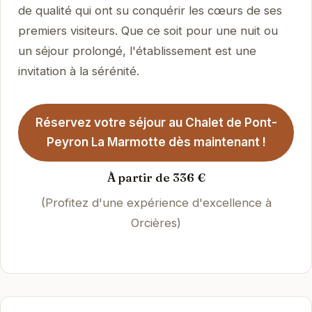
de qualité qui ont su conquérir les cœurs de ses
premiers visiteurs. Que ce soit pour une nuit ou
un séjour prolongé, l'établissement est une
invitation à la sérénité.
Réservez votre séjour au Chalet de Pont-
Peyron La Marmotte dès maintenant !
À partir de 336 €
(Profitez d'une expérience d'excellence à
Orcières)