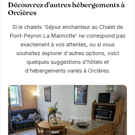
Découvrez d'autres hébergements à
Orcières
Si le chalets 'Séjour enchanteur au Chalet de
Pont-Peyron La Marmotte' ne correspond pas
exactement à vos attentes, ou si vous
souhaitez explorer d'autres options, voici
quelques suggestions d'hôtels et
d'hébergements variés à Orcières.