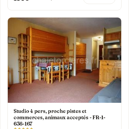
Studio 4 pers, proche pistes et
commerces, animaux acceptés - FR-1-
636-167
★★★★★