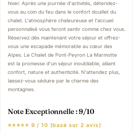
hiver. Après une journée d'activités, détendez-
vous au coin du feu dans le confort douillet du
chalet. L'atmosphère chaleureuse et l'accueil
personnalisé vous feront sentir comme chez vous.
Réservez dès maintenant votre séjour et offrez-
vous une escapade mémorable au cœur des
Alpes. Le Chalet de Pont-Peyron La Marmotte
est la promesse d'un séjour inoubliable, alliant
confort, nature et authenticité. N'attendez plus,
laissez-vous séduire par le charme des
montagnes.
Note Exceptionnelle : 9/10
⭐️⭐️⭐️⭐️⭐️
9 / 10 (basé sur 2 avis)