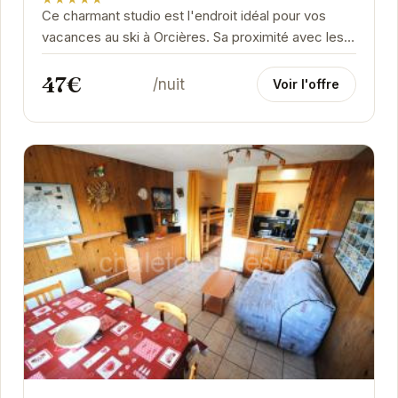
Ce charmant studio est l'endroit idéal pour vos
vacances au ski à Orcières. Sa proximité avec les
pistes et les commerces vous permettra de...
47€
/nuit
Voir l'offre