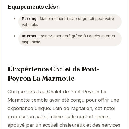
Équipements clés :
Parking :
Stationnement facile et gratuit pour votre
véhicule.
Internet :
Restez connecté grâce à l'accès internet
disponible.
L'Expérience Chalet de Pont-
Peyron La Marmotte
Chaque détail au Chalet de Pont-Peyron La
Marmotte semble avoir été conçu pour offrir une
expérience unique. Loin de l'agitation, cet hôtel
propose un cadre intime où le confort prime,
appuyé par un accueil chaleureux et des services