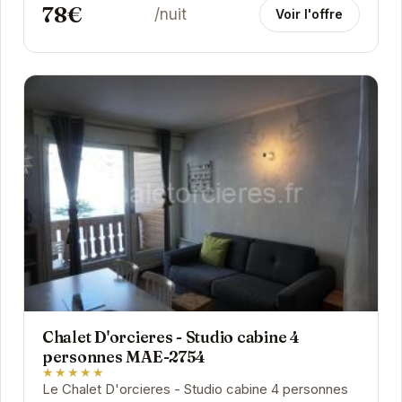
78€
/nuit
Voir l'offre
Chalet D'orcieres - Studio cabine 4
personnes MAE-2754
★★★★★
Le Chalet D'orcieres - Studio cabine 4 personnes