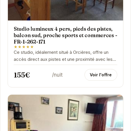
Studio lumineux 4 pers, pieds des pistes,
balcon sud, proche sports et commerces -
FR-1-262-171
★★★★★
Ce studio, idéalement situé à Orcières, offre un
accès direct aux pistes et une proximité avec les
commerces et activités sportives. Son...
155€
/nuit
Voir l'offre