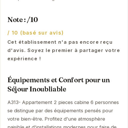
Note : /10
/ 10 (basé sur avis)
Cet établissement n'a pas encore reçu
d'avis. Soyez le premier à partager votre
expérience !
Équipements et Confort pour un
Séjour Inoubliable
A313- Appartement 2 pieces cabine 6 personnes
se distingue par des équipements pensés pour
votre bien-être. Profitez d'une atmosphère
paisible et d'installations modernes pour faire de