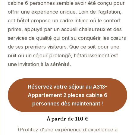
cabine 6 personnes semble avoir été conçu pour
offrir une expérience unique. Loin de l'agitation,
cet hôtel propose un cadre intime où le confort
prime, appuyé par un accueil chaleureux et des
services de qualité qui ont su conquérir les cœurs
de ses premiers visiteurs. Que ce soit pour une
nuit ou un séjour prolongé, l'établissement est
une invitation à la sérénité.
Réservez votre séjour au A313-
Appartement 2 pieces cabine 6
personnes dès maintenant !
À partir de 110 €
(Profitez d'une expérience d'excellence à