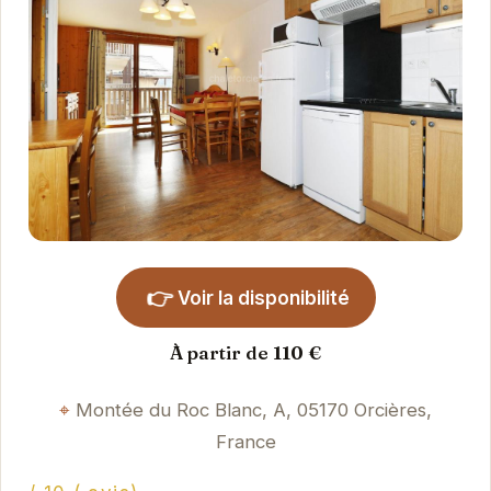
👉
Voir la disponibilité
À partir de 110 €
Montée du Roc Blanc, A, 05170 Orcières,
France