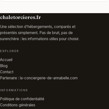
chaletorcieres.fr
Une sélection d'hébergements, comparés et
présentés simplement. Pas de bruit, pas de
surenchère : les informations utiles pour choisir.
EXPLORER
Accueil
Blog
Contact
Partenaire : la-conciergerie-de-annabelle.com
INFORMATIONS
Politique de confidentialité
Conditions générales