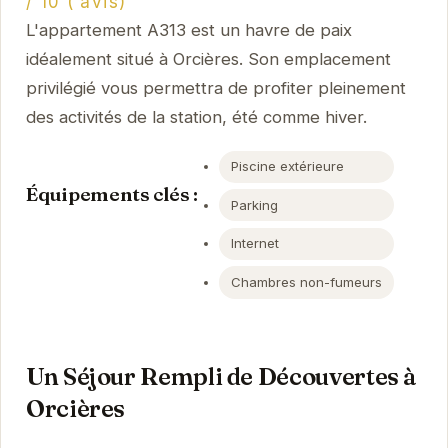
/ 10 ( avis)
L'appartement A313 est un havre de paix
idéalement situé à Orcières. Son emplacement
privilégié vous permettra de profiter pleinement
des activités de la station, été comme hiver.
Piscine extérieure
Équipements clés :
Parking
Internet
Chambres non-fumeurs
Un Séjour Rempli de Découvertes à
Orcières