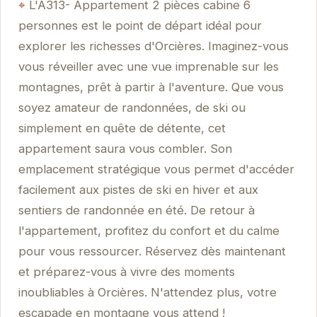
L'A313- Appartement 2 pièces cabine 6
personnes est le point de départ idéal pour
explorer les richesses d'Orcières. Imaginez-vous
vous réveiller avec une vue imprenable sur les
montagnes, prêt à partir à l'aventure. Que vous
soyez amateur de randonnées, de ski ou
simplement en quête de détente, cet
appartement saura vous combler. Son
emplacement stratégique vous permet d'accéder
facilement aux pistes de ski en hiver et aux
sentiers de randonnée en été. De retour à
l'appartement, profitez du confort et du calme
pour vous ressourcer. Réservez dès maintenant
et préparez-vous à vivre des moments
inoubliables à Orcières. N'attendez plus, votre
escapade en montagne vous attend !