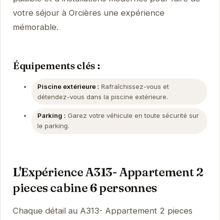
votre séjour à Orcières une expérience
mémorable.
Équipements clés :
Piscine extérieure :
Rafraîchissez-vous et
détendez-vous dans la piscine extérieure.
Parking :
Garez votre véhicule en toute sécurité sur
le parking.
L'Expérience A313- Appartement 2
pieces cabine 6 personnes
Chaque détail au A313- Appartement 2 pieces