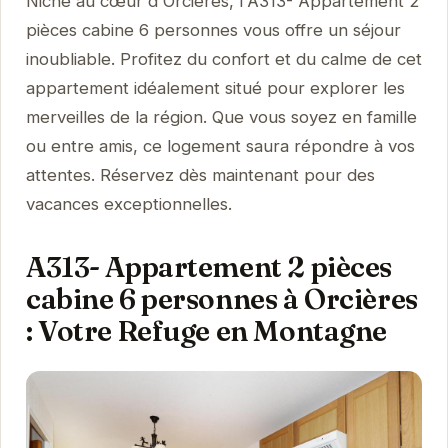
Niché au cœur d'Orcières, l'A313- Appartement 2
pièces cabine 6 personnes vous offre un séjour
inoubliable. Profitez du confort et du calme de cet
appartement idéalement situé pour explorer les
merveilles de la région. Que vous soyez en famille
ou entre amis, ce logement saura répondre à vos
attentes. Réservez dès maintenant pour des
vacances exceptionnelles.
A313- Appartement 2 pièces
cabine 6 personnes à Orcières
: Votre Refuge en Montagne