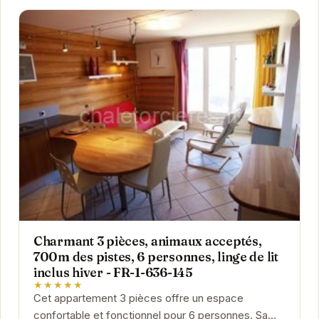
Charmant 3 pièces, animaux acceptés,
700m des pistes, 6 personnes, linge de lit
inclus hiver - FR-1-636-145
★★★★★
Cet appartement 3 pièces offre un espace
confortable et fonctionnel pour 6 personnes. Sa