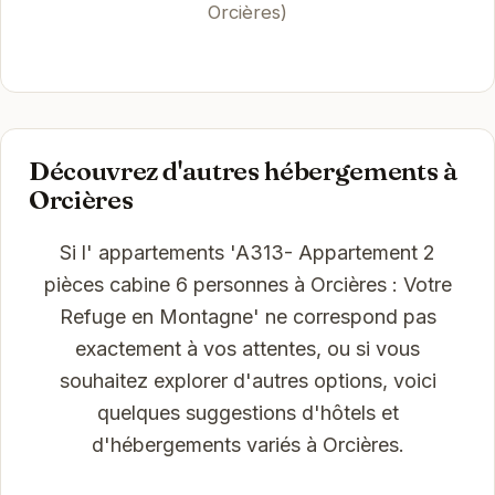
Orcières)
Découvrez d'autres hébergements à
Orcières
Si l' appartements 'A313- Appartement 2
pièces cabine 6 personnes à Orcières : Votre
Refuge en Montagne' ne correspond pas
exactement à vos attentes, ou si vous
souhaitez explorer d'autres options, voici
quelques suggestions d'hôtels et
d'hébergements variés à Orcières.