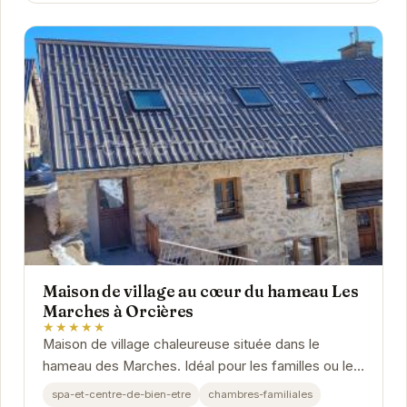
Maison de village au cœur du hameau Les
Marches à Orcières
★★★★★
Maison de village chaleureuse située dans le
hameau des Marches. Idéal pour les familles ou les
groupes d'amis.
spa-et-centre-de-bien-etre
chambres-familiales