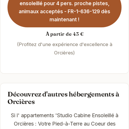
ensoleillé pour 4 pers. proche pistes,
animaux acceptés - FR-1-636-129 dès
maintenant !
À partir de 43 €
(Profitez d'une expérience d'excellence à
Orcières)
Découvrez d'autres hébergements à
Orcières
Si l' appartements 'Studio Cabine Ensoleillé à
Orcières : Votre Pied-à-Terre au Coeur des