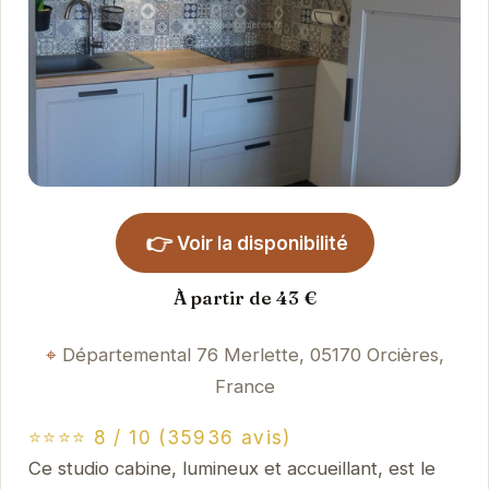
👉
Voir la disponibilité
À partir de 43 €
Départemental 76 Merlette, 05170 Orcières,
France
⭐⭐⭐⭐ 8 / 10 (35936 avis)
Ce studio cabine, lumineux et accueillant, est le