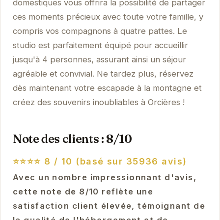
domestiques vous offrira la possibilité de partager
ces moments précieux avec toute votre famille, y
compris vos compagnons à quatre pattes. Le
studio est parfaitement équipé pour accueillir
jusqu'à 4 personnes, assurant ainsi un séjour
agréable et convivial. Ne tardez plus, réservez
dès maintenant votre escapade à la montagne et
créez des souvenirs inoubliables à Orcières !
Note des clients : 8/10
⭐⭐⭐⭐
8 / 10 (basé sur 35936 avis)
Avec un nombre impressionnant d'avis,
cette note de 8/10 reflète une
satisfaction client élevée, témoignant de