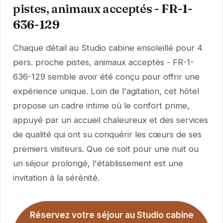
pistes, animaux acceptés - FR-1-
636-129
Chaque détail au Studio cabine ensoleillé pour 4
pers. proche pistes, animaux acceptés - FR-1-
636-129 semble avoir été conçu pour offrir une
expérience unique. Loin de l'agitation, cet hôtel
propose un cadre intime où le confort prime,
appuyé par un accueil chaleureux et des services
de qualité qui ont su conquérir les cœurs de ses
premiers visiteurs. Que ce soit pour une nuit ou
un séjour prolongé, l'établissement est une
invitation à la sérénité.
Réservez votre séjour au Studio cabine