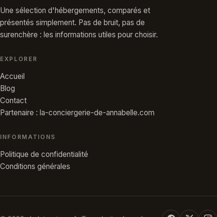
Une sélection d'hébergements, comparés et
présentés simplement. Pas de bruit, pas de
surenchère : les informations utiles pour choisir.
EXPLORER
Accueil
Blog
Contact
Partenaire : la-conciergerie-de-annabelle.com
INFORMATIONS
Politique de confidentialité
Conditions générales