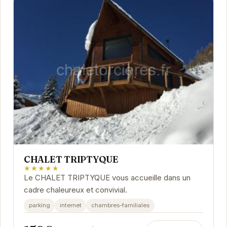
CHALET TRIPTYQUE
★★★★★
Le CHALET TRIPTYQUE vous accueille dans un
cadre chaleureux et convivial.
parking
internet
chambres-familiales