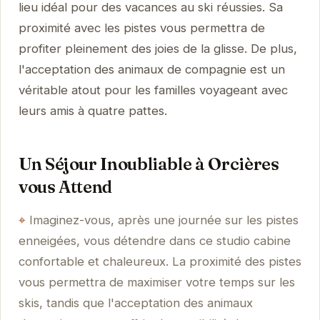
lieu idéal pour des vacances au ski réussies. Sa
proximité avec les pistes vous permettra de
profiter pleinement des joies de la glisse. De plus,
l'acceptation des animaux de compagnie est un
véritable atout pour les familles voyageant avec
leurs amis à quatre pattes.
Un Séjour Inoubliable à Orcières
vous Attend
Imaginez-vous, après une journée sur les pistes
enneigées, vous détendre dans ce studio cabine
confortable et chaleureux. La proximité des pistes
vous permettra de maximiser votre temps sur les
skis, tandis que l'acceptation des animaux