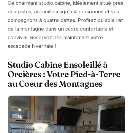
Ce charmant studio cabine, idéalement situé près
des pistes, accueille jusqu'à 4 personnes et vos
compagnons à quatre pattes. Profitez du soleil et
de la montagne dans un cadre confortable et
convivial. Réservez dès maintenant votre
escapade hivernale !
Studio Cabine Ensoleillé à
Orcières : Votre Pied-à-Terre
au Coeur des Montagnes