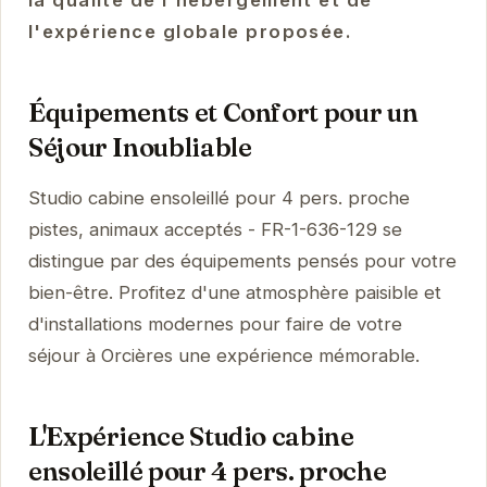
la qualité de l'hébergement et de
l'expérience globale proposée.
Équipements et Confort pour un
Séjour Inoubliable
Studio cabine ensoleillé pour 4 pers. proche
pistes, animaux acceptés - FR-1-636-129 se
distingue par des équipements pensés pour votre
bien-être. Profitez d'une atmosphère paisible et
d'installations modernes pour faire de votre
séjour à Orcières une expérience mémorable.
L'Expérience Studio cabine
ensoleillé pour 4 pers. proche