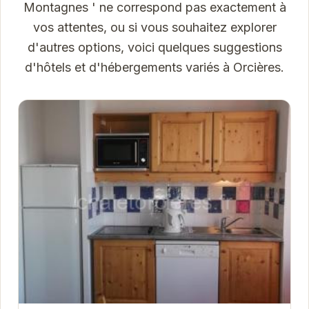
Montagnes ' ne correspond pas exactement à
vos attentes, ou si vous souhaitez explorer
d'autres options, voici quelques suggestions
d'hôtels et d'hébergements variés à Orcières.