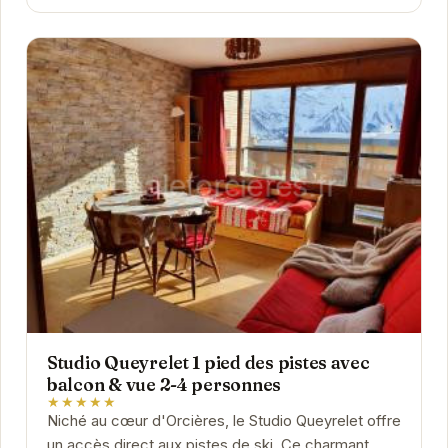
Studio Queyrelet 1 pied des pistes avec
balcon & vue 2-4 personnes
★★★★★
Niché au cœur d'Orcières, le Studio Queyrelet offre
un accès direct aux pistes de ski. Ce charmant