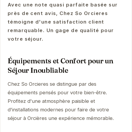
Avec une note quasi parfaite basée sur
près de cent avis, Chez So Orcieres
témoigne d'une satisfaction client
remarquable. Un gage de qualité pour
votre séjour.
Équipements et Confort pour un
Séjour Inoubliable
Chez So Orcieres se distingue par des
équipements pensés pour votre bien-être.
Profitez d'une atmosphère paisible et
d'installations modernes pour faire de votre
séjour à Orcières une expérience mémorable.