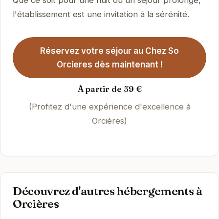
Que ce soit pour une nuit ou un séjour prolongé,
l'établissement est une invitation à la sérénité.
Réservez votre séjour au Chez So
Orcieres dès maintenant !
À partir de 59 €
(Profitez d'une expérience d'excellence à
Orcières)
Découvrez d'autres hébergements à
Orcières