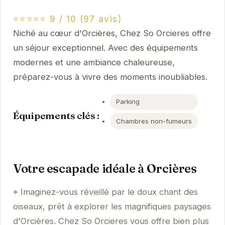
⭐⭐⭐⭐⭐ 9 / 10 (97 avis)
Niché au cœur d'Orcières, Chez So Orcieres offre
un séjour exceptionnel. Avec des équipements
modernes et une ambiance chaleureuse,
préparez-vous à vivre des moments inoubliables.
Parking
Équipements clés :
Chambres non-fumeurs
Votre escapade idéale à Orcières
Imaginez-vous réveillé par le doux chant des
oiseaux, prêt à explorer les magnifiques paysages
d'Orcières. Chez So Orcieres vous offre bien plus