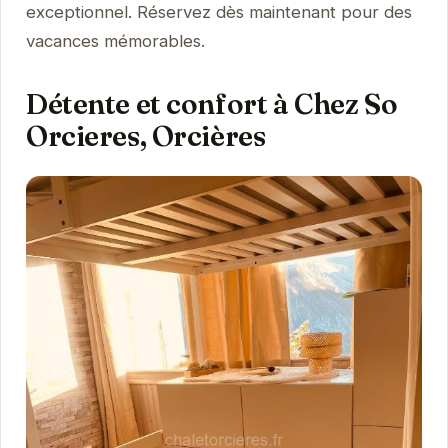
exceptionnel. Réservez dès maintenant pour des
vacances mémorables.
Détente et confort à Chez So
Orcieres, Orcières