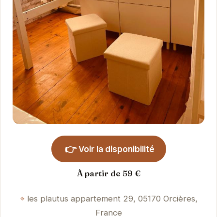
👉
Voir la disponibilité
À partir de 59 €
les plautus appartement 29, 05170 Orcières,
France