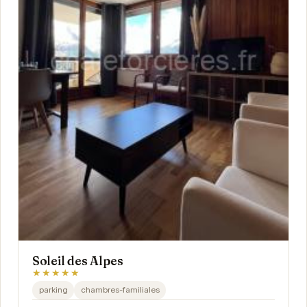
Soleil des Alpes
★★★★★
parking
chambres-familiales