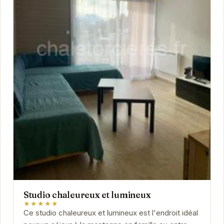
Studio chaleureux et lumineux
★★★★★
Ce studio chaleureux et lumineux est l'endroit idéal