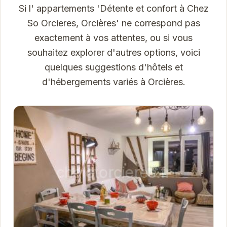
Si l' appartements 'Détente et confort à Chez
So Orcieres, Orcières' ne correspond pas
exactement à vos attentes, ou si vous
souhaitez explorer d'autres options, voici
quelques suggestions d'hôtels et
d'hébergements variés à Orcières.