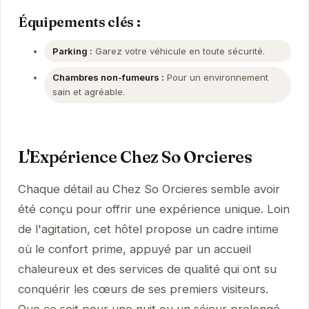
Équipements clés :
Parking :
Garez votre véhicule en toute sécurité.
Chambres non-fumeurs :
Pour un environnement
sain et agréable.
L'Expérience Chez So Orcieres
Chaque détail au Chez So Orcieres semble avoir
été conçu pour offrir une expérience unique. Loin
de l'agitation, cet hôtel propose un cadre intime
où le confort prime, appuyé par un accueil
chaleureux et des services de qualité qui ont su
conquérir les cœurs de ses premiers visiteurs.