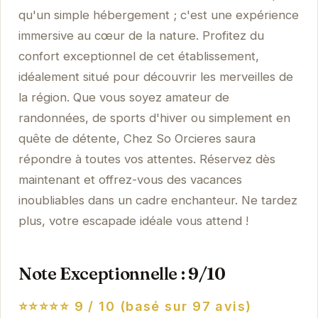
qu'un simple hébergement ; c'est une expérience
immersive au cœur de la nature. Profitez du
confort exceptionnel de cet établissement,
idéalement situé pour découvrir les merveilles de
la région. Que vous soyez amateur de
randonnées, de sports d'hiver ou simplement en
quête de détente, Chez So Orcieres saura
répondre à toutes vos attentes. Réservez dès
maintenant et offrez-vous des vacances
inoubliables dans un cadre enchanteur. Ne tardez
plus, votre escapade idéale vous attend !
Note Exceptionnelle : 9/10
⭐⭐⭐⭐⭐
9 / 10 (basé sur 97 avis)